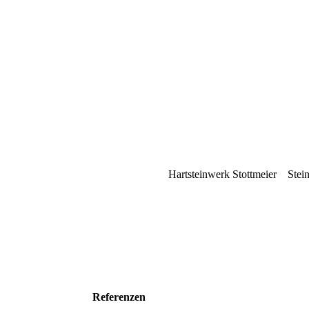
Hartsteinwerk Stottmeier
Stein
Referenzen