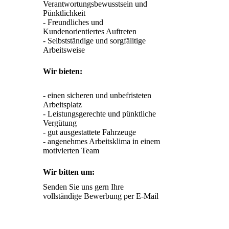
Verantwortungsbewusstsein und 
Pünktlichkeit

- Freundliches und 
Kundenorientiertes Auftreten

- Selbstständige und sorgfälitige 
Arbeitsweise
Wir bieten:
- einen sicheren und unbefristeten 
Arbeitsplatz

- Leistungsgerechte und pünktliche 
Vergütung

- gut ausgestattete Fahrzeuge

- angenehmes Arbeitsklima in einem 
Wir bitten um:
Senden Sie uns gern Ihre 
vollständige Bewerbung per E-Mail