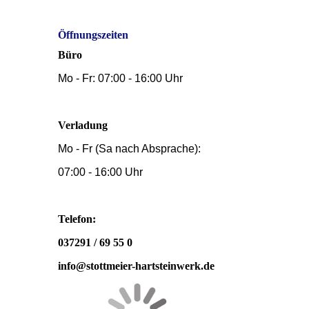
Öffnungszeiten
Büro
Mo - Fr: 07:00 - 16:00 Uhr
Verladung
Mo - Fr (Sa nach Absprache):
07:00 - 16:00 Uhr
Telefon:
037291 / 69 55 0
info@stottmeier-hartsteinwerk.de