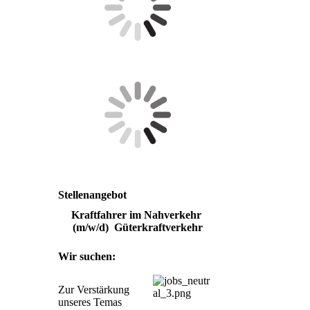
Stellenangebot
Kraftfahrer im Nahverkehr 
(m/w/d)  Güterkraftverkehr
Wir suchen:
Zur Verstärkung 
unseres Temas 