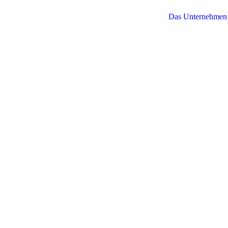
Das Unternehmen