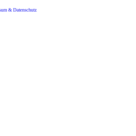
sum & Datenschutz