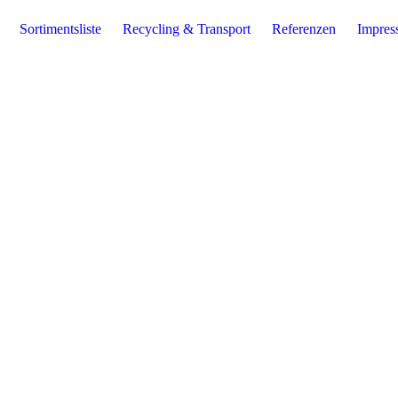
Sortimentsliste
Recycling & Transport
Referenzen
Impres