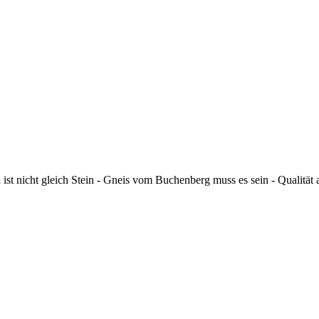
 ist nicht gleich Stein - Gneis vom Buchenberg muss es sein - Qualität