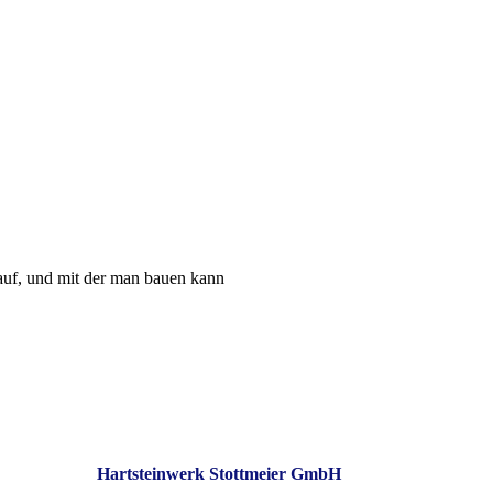
 auf, und mit der man bauen kann
Hartsteinwerk Stottmeier GmbH